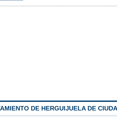
TAMIENTO DE HERGUIJUELA DE CIUD