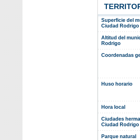
TERRITOR
Superficie del m
Ciudad Rodrigo
Altitud del muni
Rodrigo
Coordenadas ge
Huso horario
Hora local
Ciudades herma
Ciudad Rodrigo
Parque natural