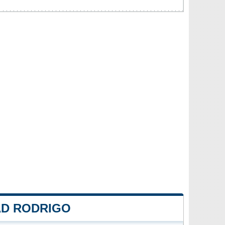
AD RODRIGO