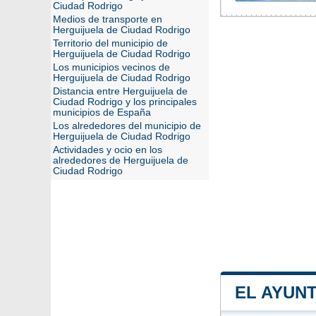
Ciudad Rodrigo
Medios de transporte en
Herguijuela de Ciudad Rodrigo
Territorio del municipio de
Herguijuela de Ciudad Rodrigo
Los municipios vecinos de
Herguijuela de Ciudad Rodrigo
Distancia entre Herguijuela de
Ciudad Rodrigo y los principales
municipios de España
Los alrededores del municipio de
Herguijuela de Ciudad Rodrigo
Actividades y ocio en los
alrededores de Herguijuela de
Ciudad Rodrigo
EL AYUN