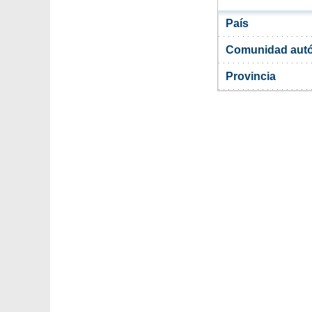
País
Comunidad aut
Provincia