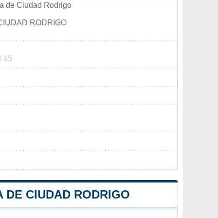
la de Ciudad Rodrigo
 CIUDAD RODRIGO
0 65
A DE CIUDAD RODRIGO