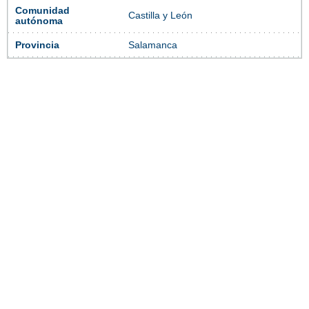
Comunidad
Castilla y León
autónoma
Provincia
Salamanca