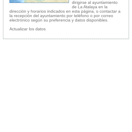
dirigirse al ayuntamiento
de La Atalaya en la
dirección y horarios indicados en esta página, o contactar a
la recepción del ayuntamiento por teléfono o por correo
electrónico según su preferencia y datos disponibles.
Actualizar los datos