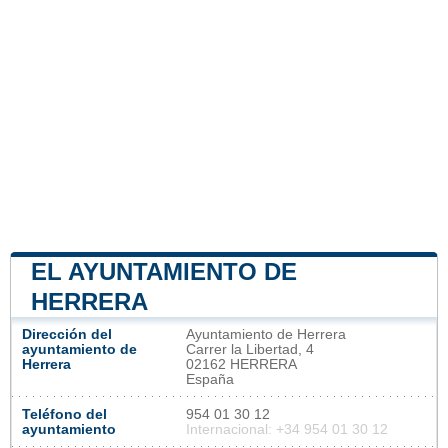
EL AYUNTAMIENTO DE
HERRERA
Dirección del
Ayuntamiento de Herrera
ayuntamiento de
Carrer la Libertad, 4
Herrera
02162 HERRERA
España
Teléfono del
954 01 30 12
ayuntamiento
Internacional: +34 954 01 30 12