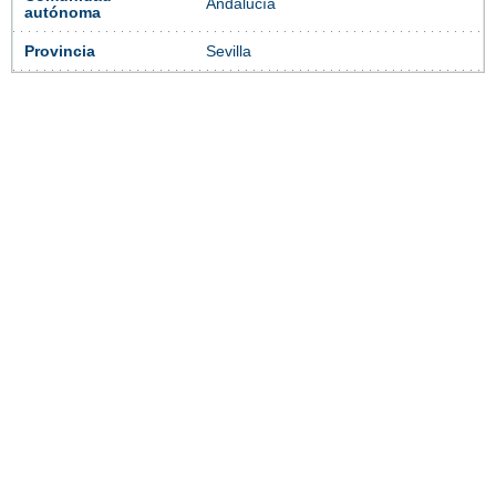
Andalucía
autónoma
Provincia
Sevilla