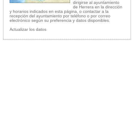
dirigirse al ayuntamiento
de Herrera en la dirección
y horarios indicados en esta página, o contactar a la
recepción del ayuntamiento por teléfono o por correo
electrónico según su preferencia y datos disponibles.
Actualizar los datos