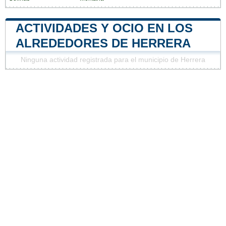
ACTIVIDADES Y OCIO EN LOS
ALREDEDORES DE HERRERA
Ninguna actividad registrada para el municipio de Herrera