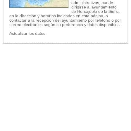
administrativos, puede
dirigirse al ayuntamiento
de Horcajuelo de la Sierra
en la dirección y horarios indicados en esta página, o
contactar a la recepción del ayuntamiento por teléfono o por
correo electrónico según su preferencia y datos disponibles.
Actualizar los datos