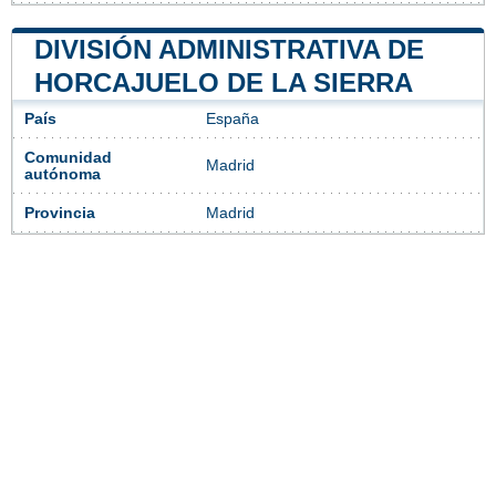
DIVISIÓN ADMINISTRATIVA DE
HORCAJUELO DE LA SIERRA
País
España
Comunidad
Madrid
autónoma
Provincia
Madrid