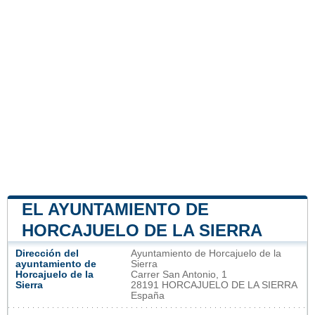
EL AYUNTAMIENTO DE
HORCAJUELO DE LA SIERRA
Dirección del
Ayuntamiento de Horcajuelo de la
ayuntamiento de
Sierra
Horcajuelo de la
Carrer San Antonio, 1
Sierra
28191 HORCAJUELO DE LA SIERRA
España