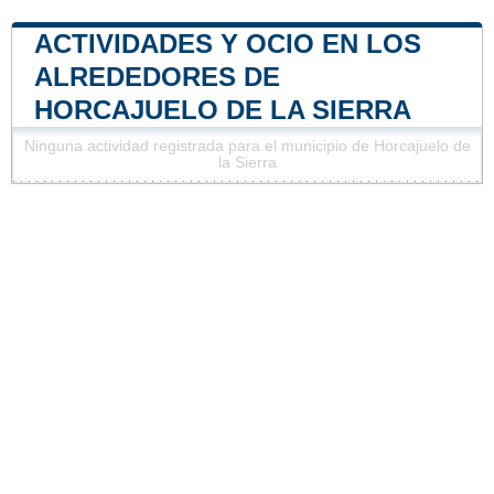
ACTIVIDADES Y OCIO EN LOS
ALREDEDORES DE
HORCAJUELO DE LA SIERRA
Ninguna actividad registrada para el municipio de Horcajuelo de
la Sierra