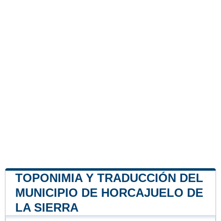
TOPONIMIA Y TRADUCCIÓN DEL
MUNICIPIO DE HORCAJUELO DE
LA SIERRA