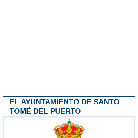
EL AYUNTAMIENTO DE SANTO
TOMÉ DEL PUERTO