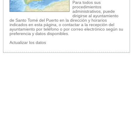
Para todos sus
procedimientos
administrativos, puede
dirigirse al ayuntamiento
de Santo Tomé del Puerto en la dirección y horarios
indicados en esta página, o contactar a la recepción del
ayuntamiento por teléfono o por correo electrónico según su
preferencia y datos disponibles.
Actualizar los datos