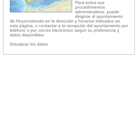
Para todos sus
procedimientos
administrativos, puede
dirigirse al ayuntamiento
de Hoyorredondo en la dirección y horarios indicados en
esta página, o contactar a la recepción del ayuntamiento por
teléfono o por correo electrónico según su preferencia y
datos disponibles.
Actualizar los datos