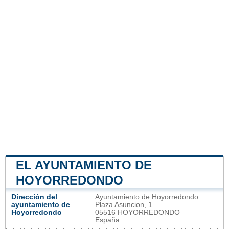
EL AYUNTAMIENTO DE
HOYORREDONDO
Dirección del
Ayuntamiento de Hoyorredondo
ayuntamiento de
Plaza Asuncion, 1
Hoyorredondo
05516 HOYORREDONDO
España