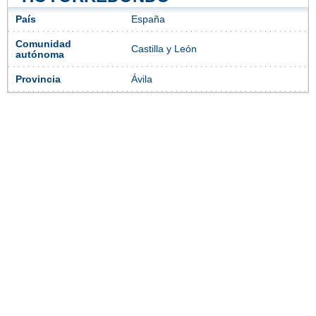
País
España
Comunidad
Castilla y León
autónoma
Provincia
Ávila