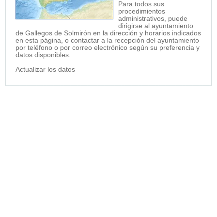
Para todos sus
procedimientos
administrativos, puede
dirigirse al ayuntamiento
de Gallegos de Solmirón en la dirección y horarios indicados
en esta página, o contactar a la recepción del ayuntamiento
por teléfono o por correo electrónico según su preferencia y
datos disponibles.
Actualizar los datos