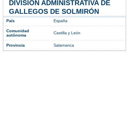
DIVISIÓN ADMINISTRATIVA DE
GALLEGOS DE SOLMIRÓN
País
España
Comunidad
Castilla y León
autónoma
Provincia
Salamanca