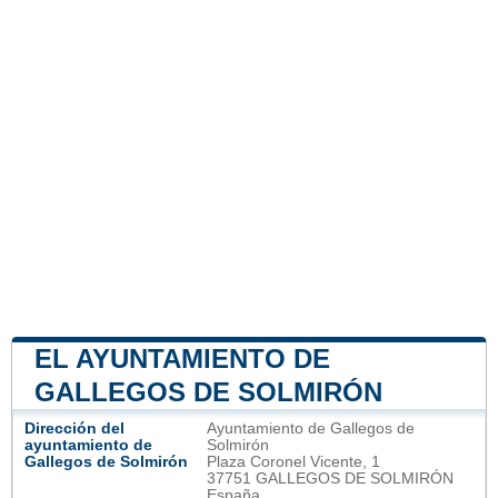
EL AYUNTAMIENTO DE
GALLEGOS DE SOLMIRÓN
Dirección del
Ayuntamiento de Gallegos de
ayuntamiento de
Solmirón
Gallegos de Solmirón
Plaza Coronel Vicente, 1
37751 GALLEGOS DE SOLMIRÓN
España