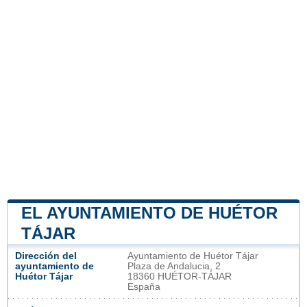
EL AYUNTAMIENTO DE HUÉTOR
TÁJAR
Dirección del
Ayuntamiento de Huétor Tájar
ayuntamiento de
Plaza de Andalucia, 2
Huétor Tájar
18360 HUÉTOR-TÁJAR
España