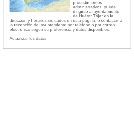
procedimientos
administrativos, puede
dirigirse al ayuntamiento
de Huétor Tájar en la
dirección y horarios indicados en esta página, o contactar a
la recepción del ayuntamiento por teléfono o por correo
electrónico según su preferencia y datos disponibles.
Actualizar los datos