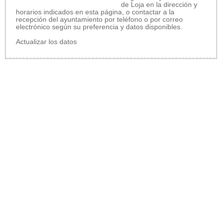
de Loja en la dirección y
horarios indicados en esta página, o contactar a la
recepción del ayuntamiento por teléfono o por correo
electrónico según su preferencia y datos disponibles.
Actualizar los datos