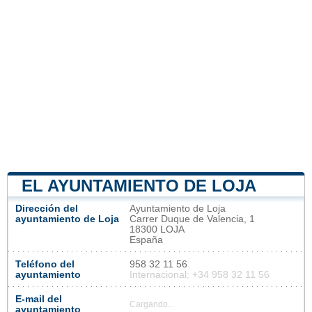
EL AYUNTAMIENTO DE LOJA
Dirección del
Ayuntamiento de Loja
ayuntamiento de Loja
Carrer Duque de Valencia, 1
18300 LOJA
España
Teléfono del
958 32 11 56
ayuntamiento
Internacional: +34 958 32 11 56
E-mail del
Cargando...
ayuntamiento