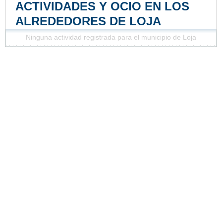
ACTIVIDADES Y OCIO EN LOS
ALREDEDORES DE LOJA
Ninguna actividad registrada para el municipio de Loja