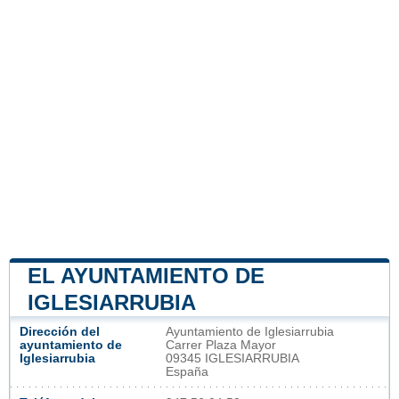
EL AYUNTAMIENTO DE
IGLESIARRUBIA
Dirección del
Ayuntamiento de Iglesiarrubia
ayuntamiento de
Carrer Plaza Mayor
Iglesiarrubia
09345 IGLESIARRUBIA
España