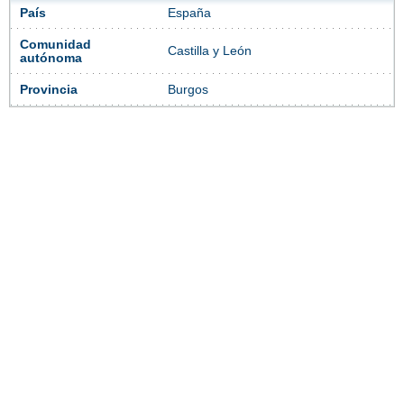
País
España
Comunidad
Castilla y León
autónoma
Provincia
Burgos