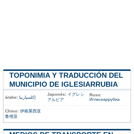
TOPONIMIA Y TRADUCCIÓN DEL
MUNICIPIO DE IGLESIARRUBIA
Japonés:
イグレシ
Ruso:
árabe:
إكلسياربيا
Иглесиаррубиа
アルビア
Chino:
伊格莱西亚
鲁维亚