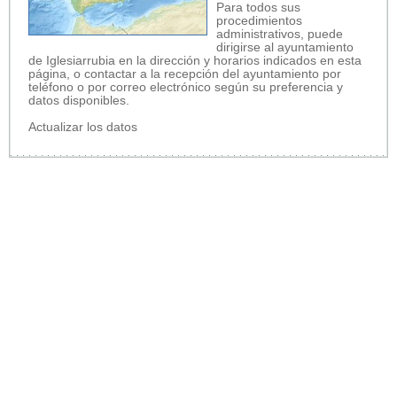
Para todos sus
procedimientos
administrativos, puede
dirigirse al ayuntamiento
de Iglesiarrubia en la dirección y horarios indicados en esta
página, o contactar a la recepción del ayuntamiento por
teléfono o por correo electrónico según su preferencia y
datos disponibles.
Actualizar los datos