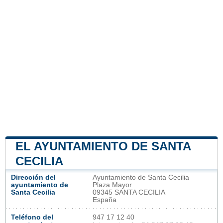
EL AYUNTAMIENTO DE SANTA
CECILIA
Dirección del
Ayuntamiento de Santa Cecilia
ayuntamiento de
Plaza Mayor
Santa Cecilia
09345 SANTA CECILIA
España
Teléfono del
947 17 12 40