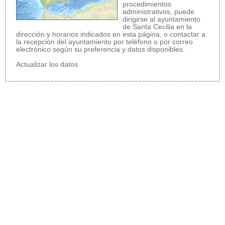
procedimientos
administrativos, puede
dirigirse al ayuntamiento
de Santa Cecilia en la
dirección y horarios indicados en esta página, o contactar a
la recepción del ayuntamiento por teléfono o por correo
electrónico según su preferencia y datos disponibles.
Actualizar los datos