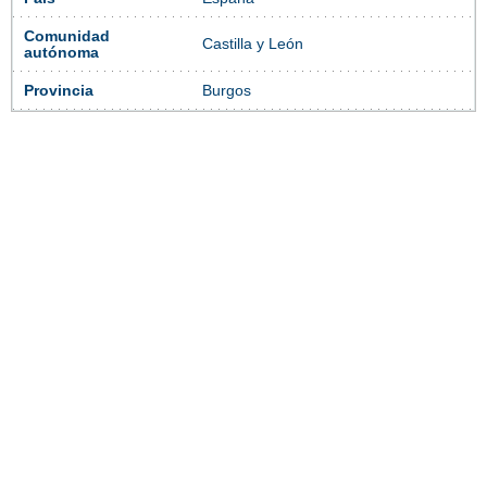
Comunidad
Castilla y León
autónoma
Provincia
Burgos