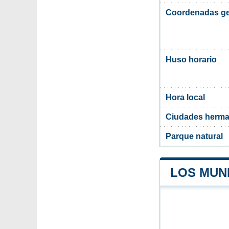
Coordenadas ge
Huso horario
Hora local
Ciudades herma
Parque natural
LOS MUNI