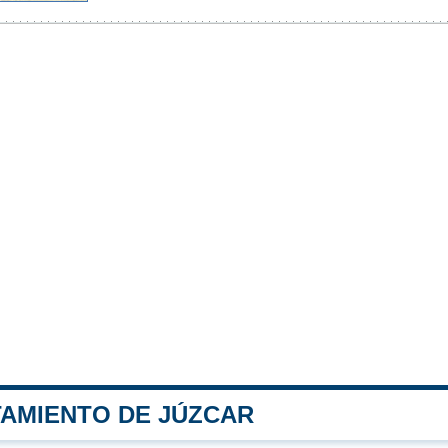
TAMIENTO DE JÚZCAR