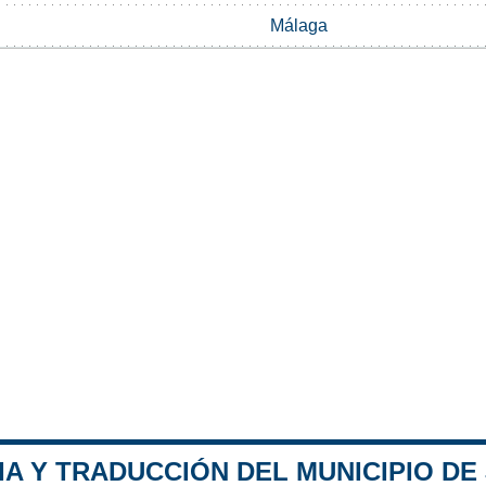
Málaga
A Y TRADUCCIÓN DEL MUNICIPIO DE