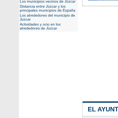
Los municipios vecinos de Júzcar
Distancia entre Júzcar y los
principales municipios de España
Los alrededores del municipio de
Júzcar
Actividades y ocio en los
alrededores de Júzcar
EL AYUN