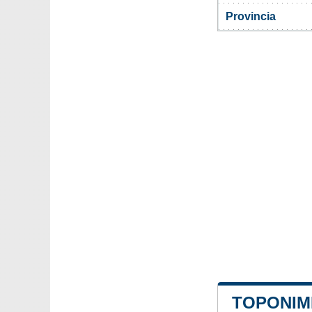
Provincia
TOPONIMI