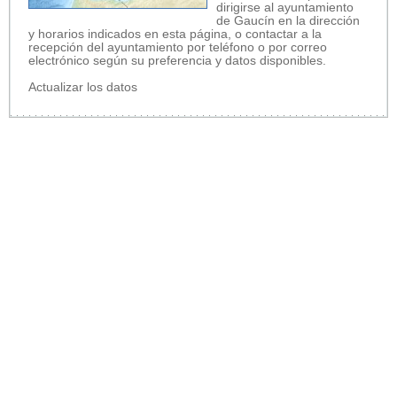
dirigirse al ayuntamiento
de Gaucín en la dirección
y horarios indicados en esta página, o contactar a la
recepción del ayuntamiento por teléfono o por correo
electrónico según su preferencia y datos disponibles.
Actualizar los datos