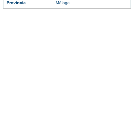
Provincia
Málaga