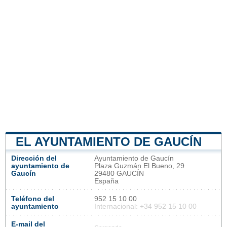
EL AYUNTAMIENTO DE GAUCÍN
Dirección del
Ayuntamiento de Gaucín
ayuntamiento de
Plaza Guzmán El Bueno, 29
Gaucín
29480 GAUCÍN
España
Teléfono del
952 15 10 00
ayuntamiento
Internacional: +34 952 15 10 00
E-mail del