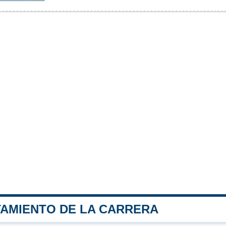
TAMIENTO DE LA CARRERA