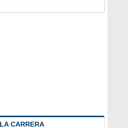
 LA CARRERA