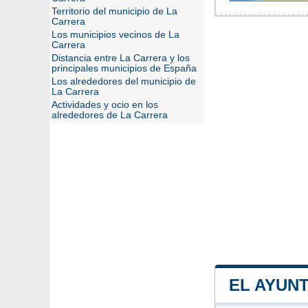
Territorio del municipio de La
Carrera
Los municipios vecinos de La
Carrera
Distancia entre La Carrera y los
principales municipios de España
Los alrededores del municipio de
La Carrera
Actividades y ocio en los
alrededores de La Carrera
EL AYUN