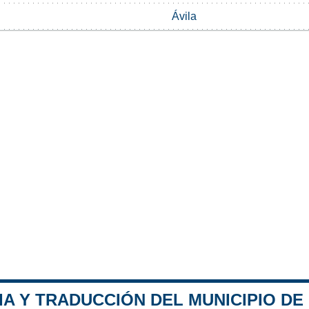
Ávila
A Y TRADUCCIÓN DEL MUNICIPIO DE