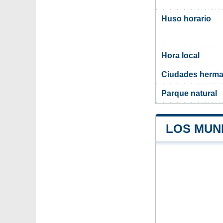
Huso horario
Hora local
Ciudades herma
Parque natural
LOS MUN