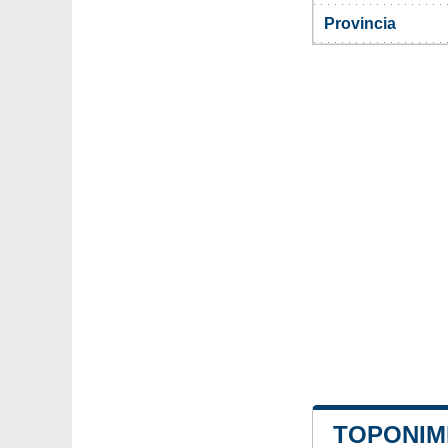
Provincia
TOPONIMI