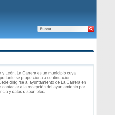
 y León, La Carrera es un municipio cuya
importante se proporciona a continuación.
uede dirigirse al ayuntamiento de La Carrera en
 o contactar a la recepción del ayuntamiento por
encia y datos disponibles.