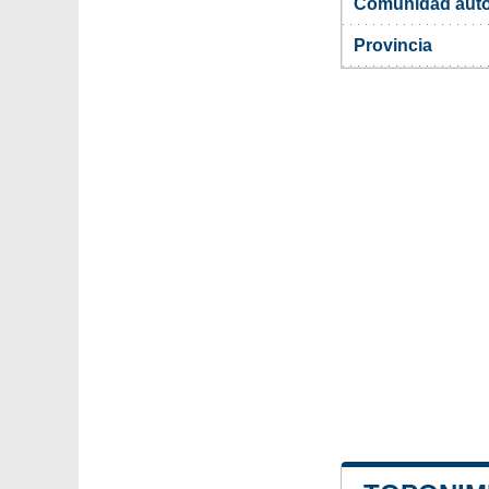
Comunidad aut
Provincia