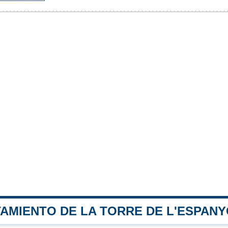
TAMIENTO DE LA TORRE DE L'ESPAN