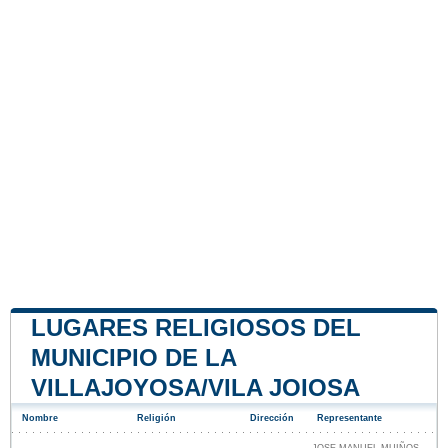
LUGARES RELIGIOSOS DEL
MUNICIPIO DE LA
VILLAJOYOSA/VILA JOIOSA
Nombre
Religión
Dirección
Representante
JOSE MANUEL MUIÑOS