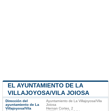
EL AYUNTAMIENTO DE LA
VILLAJOYOSA/VILA JOIOSA
Dirección del
Ayuntamiento de La Villajoyosa/Vila
ayuntamiento de La
Joiosa
Villajoyosa/Vila
Hernan Cortes, 2