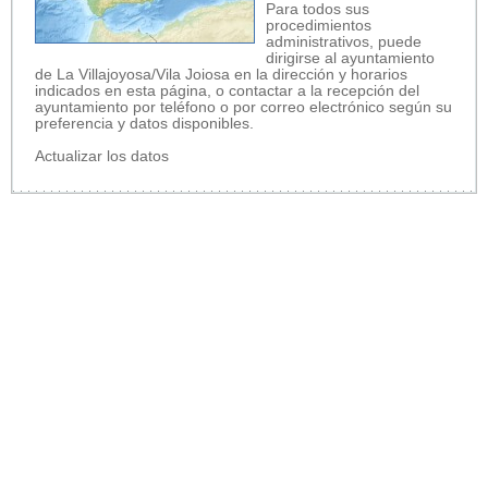
Para todos sus
procedimientos
administrativos, puede
dirigirse al ayuntamiento
de La Villajoyosa/Vila Joiosa en la dirección y horarios
indicados en esta página, o contactar a la recepción del
ayuntamiento por teléfono o por correo electrónico según su
preferencia y datos disponibles.
Actualizar los datos