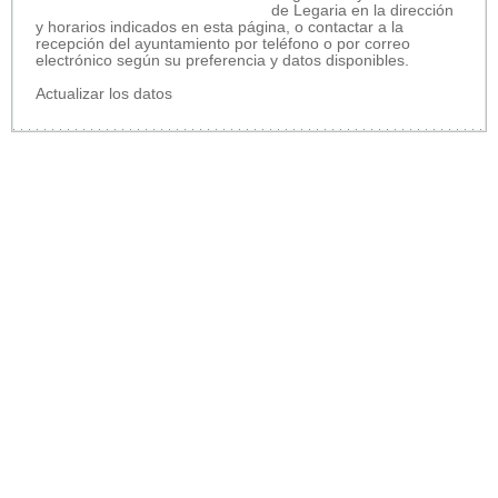
de Legaria en la dirección
y horarios indicados en esta página, o contactar a la
recepción del ayuntamiento por teléfono o por correo
electrónico según su preferencia y datos disponibles.
Actualizar los datos