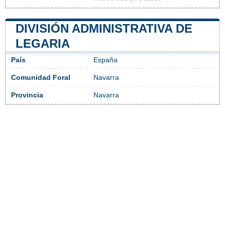
DIVISIÓN ADMINISTRATIVA DE
LEGARIA
País
España
Comunidad Foral
Navarra
Provincia
Navarra