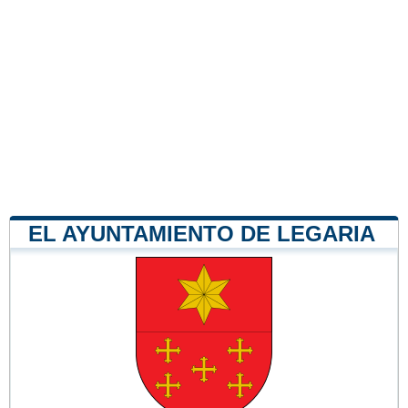
EL AYUNTAMIENTO DE LEGARIA