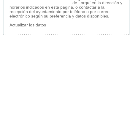
de Lorquí en la dirección y
horarios indicados en esta página, o contactar a la
recepción del ayuntamiento por teléfono o por correo
electrónico según su preferencia y datos disponibles.
Actualizar los datos