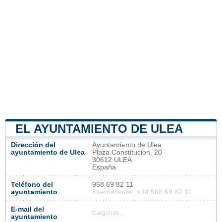
EL AYUNTAMIENTO DE ULEA
Dirección del
Ayuntamiento de Ulea
ayuntamiento de Ulea
Plaza Constitucion, 20
30612 ULEA
España
Teléfono del
968 69 82 11
ayuntamiento
Internacional: +34 968 69 82 11
E-mail del
Cargando...
ayuntamiento