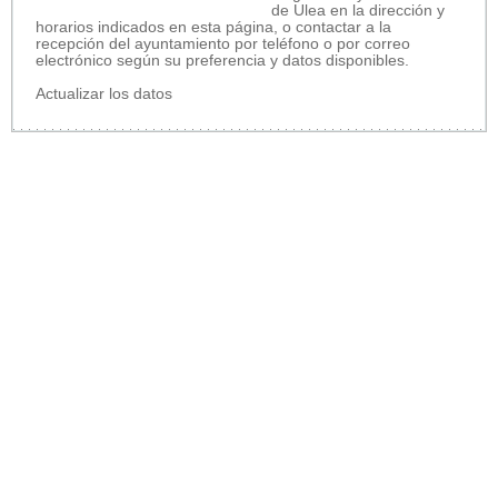
de Ulea en la dirección y
horarios indicados en esta página, o contactar a la
recepción del ayuntamiento por teléfono o por correo
electrónico según su preferencia y datos disponibles.
Actualizar los datos