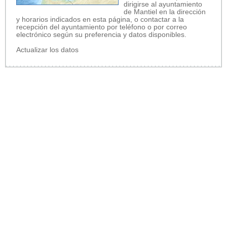
dirigirse al ayuntamiento
de Mantiel en la dirección
y horarios indicados en esta página, o contactar a la
recepción del ayuntamiento por teléfono o por correo
electrónico según su preferencia y datos disponibles.
Actualizar los datos