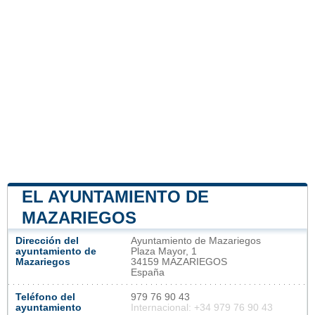
EL AYUNTAMIENTO DE
MAZARIEGOS
Dirección del
Ayuntamiento de Mazariegos
ayuntamiento de
Plaza Mayor, 1
Mazariegos
34159 MAZARIEGOS
España
Teléfono del
979 76 90 43
ayuntamiento
Internacional: +34 979 76 90 43