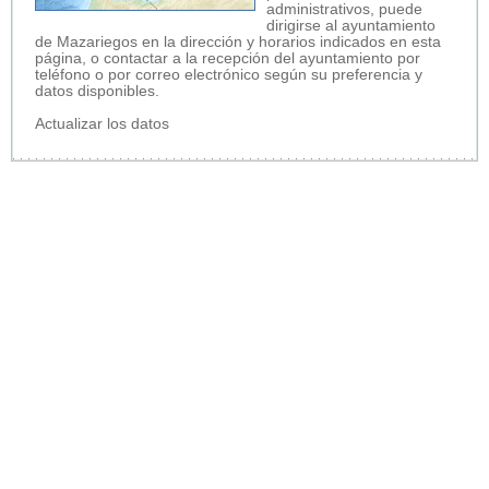
administrativos, puede
dirigirse al ayuntamiento
de Mazariegos en la dirección y horarios indicados en esta
página, o contactar a la recepción del ayuntamiento por
teléfono o por correo electrónico según su preferencia y
datos disponibles.
Actualizar los datos