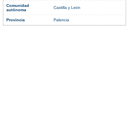
Comunidad
Castilla y León
autónoma
Provincia
Palencia