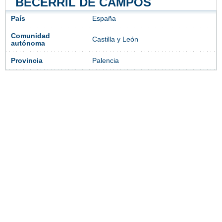
BECERRIL DE CAMPOS
País
España
Comunidad
Castilla y León
autónoma
Provincia
Palencia