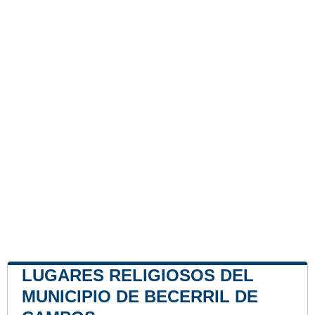
LUGARES RELIGIOSOS DEL
MUNICIPIO DE BECERRIL DE