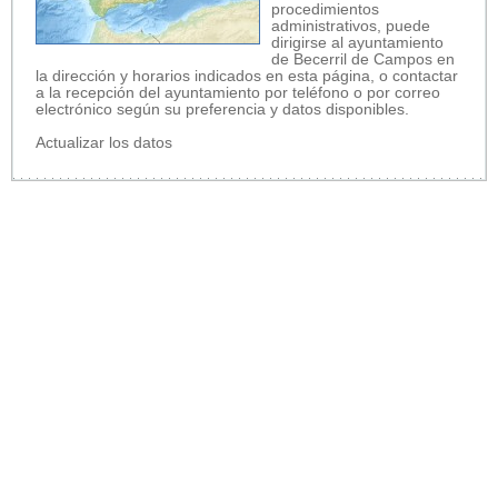
procedimientos
administrativos, puede
dirigirse al ayuntamiento
de Becerril de Campos en
la dirección y horarios indicados en esta página, o contactar
a la recepción del ayuntamiento por teléfono o por correo
electrónico según su preferencia y datos disponibles.
Actualizar los datos