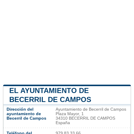
EL AYUNTAMIENTO DE
BECERRIL DE CAMPOS
Dirección del
Ayuntamiento de Becerril de Campos
ayuntamiento de
Plaza Mayor, 1
Becerril de Campos
34310 BECERRIL DE CAMPOS
España
Teléfono del
979 83 33 66