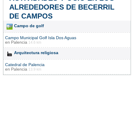
ALREDEDORES DE BECERRIL
DE CAMPOS
Campo de golf
Campo Municipal Golf Isla Dos Aguas
en
Palencia
14.6 km
Arquitectura religiosa
Catedral de Palencia
en
Palencia
13.9 km