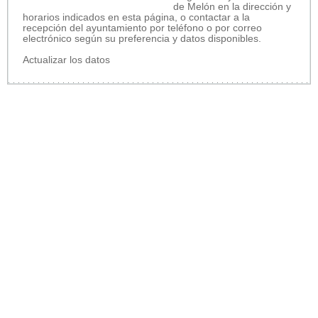
de Melón en la dirección y
horarios indicados en esta página, o contactar a la
recepción del ayuntamiento por teléfono o por correo
electrónico según su preferencia y datos disponibles.
Actualizar los datos