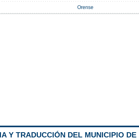
Orense
A Y TRADUCCIÓN DEL MUNICIPIO DE