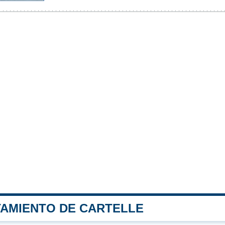
TAMIENTO DE CARTELLE