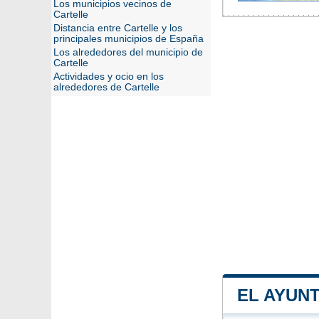
Los municipios vecinos de
Cartelle
Distancia entre Cartelle y los
principales municipios de España
Los alrededores del municipio de
Cartelle
Actividades y ocio en los
alrededores de Cartelle
EL AYUN