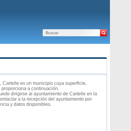
Cartelle es un municipio cuya superficie,
e proporciona a continuación.
ede dirigirse al ayuntamiento de Cartelle en la
contactar a la recepción del ayuntamiento por
encia y datos disponibles.