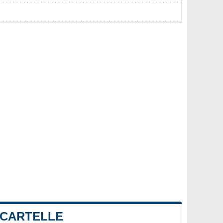
 CARTELLE