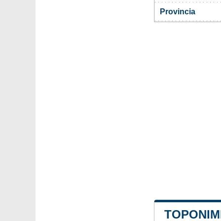
Provincia
TOPONIMI