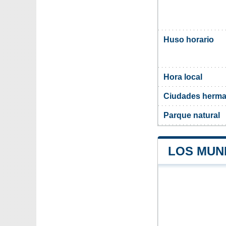
Huso horario
Hora local
Ciudades herma
Parque natural
LOS MUN