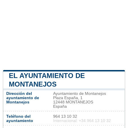
EL AYUNTAMIENTO DE
MONTANEJOS
Dirección del
Ayuntamiento de Montanejos
ayuntamiento de
Plaza España, 1
Montanejos
12448 MONTANEJOS
España
Teléfono del
964 13 10 32
ayuntamiento
Internacional: +34 964 13 10 32