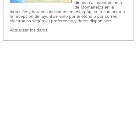
dirigirse al ayuntamiento
de Montanejos en la
dirección y horarios indicados en esta página, o contactar a
la recepción del ayuntamiento por teléfono o por correo
electrónico según su preferencia y datos disponibles.
Actualizar los datos