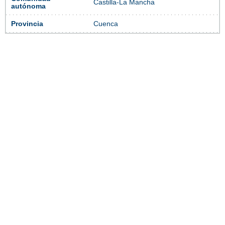
Castilla-La Mancha
autónoma
Provincia
Cuenca