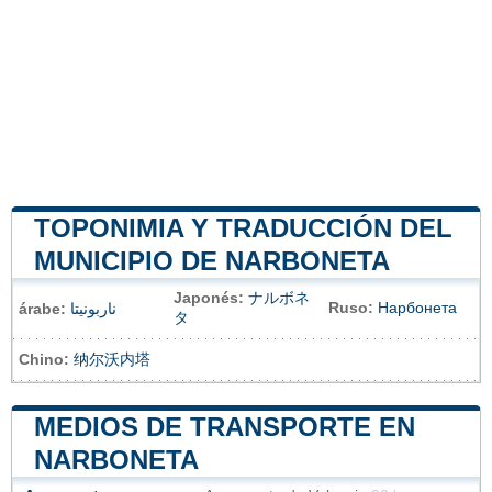
TOPONIMIA Y TRADUCCIÓN DEL
MUNICIPIO DE NARBONETA
Japonés:
ナルボネ
Ruso:
Нарбонета
árabe:
ناربونيتا
タ
Chino:
纳尔沃内塔
MEDIOS DE TRANSPORTE EN
NARBONETA