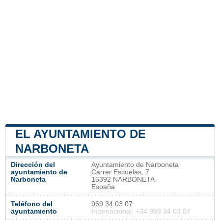
EL AYUNTAMIENTO DE
NARBONETA
Dirección del
Ayuntamiento de Narboneta
ayuntamiento de
Carrer Escuelas, 7
Narboneta
16392 NARBONETA
España
Teléfono del
969 34 03 07
ayuntamiento
Internacional: +34 969 34 03 07