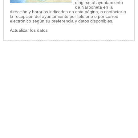
dirigirse al ayuntamiento
de Narboneta en la
dirección y horarios indicados en esta página, o contactar a
la recepción del ayuntamiento por teléfono o por correo
electrónico según su preferencia y datos disponibles.
Actualizar los datos