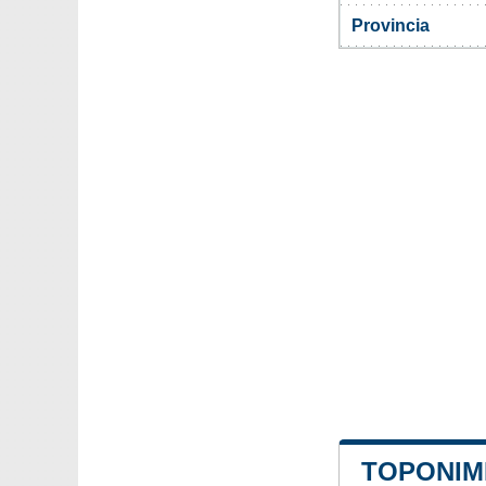
Provincia
TOPONIM