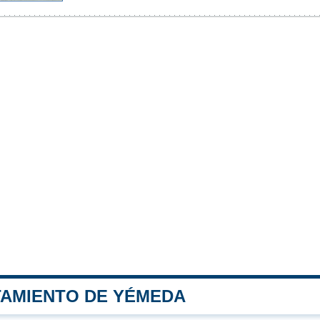
TAMIENTO DE YÉMEDA