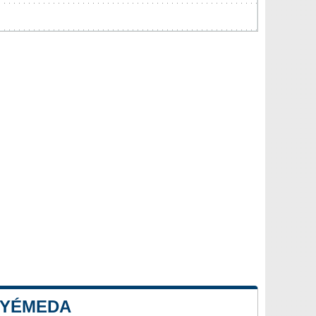
 YÉMEDA