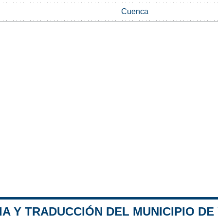
Cuenca
IA Y TRADUCCIÓN DEL MUNICIPIO DE