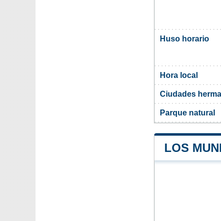
Huso horario
Hora local
Ciudades herma
Parque natural
LOS MUNI