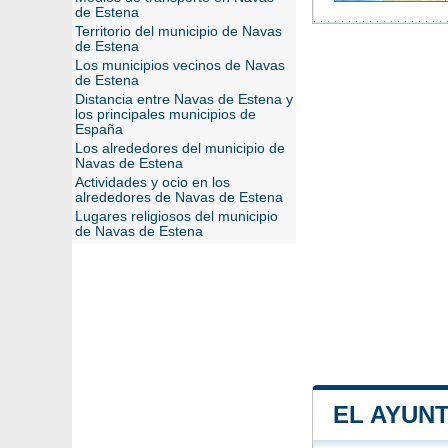
de Estena
Territorio del municipio de Navas
de Estena
Los municipios vecinos de Navas
de Estena
Distancia entre Navas de Estena y
los principales municipios de
España
Los alrededores del municipio de
Navas de Estena
Actividades y ocio en los
alrededores de Navas de Estena
Lugares religiosos del municipio
de Navas de Estena
EL AYUN