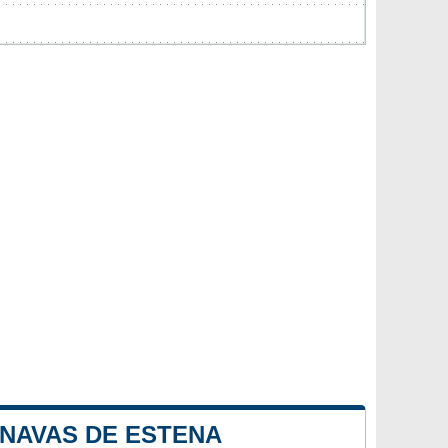
 NAVAS DE ESTENA