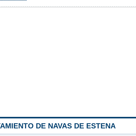
TAMIENTO DE NAVAS DE ESTENA