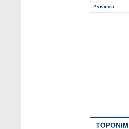
Provincia
TOPONIMI