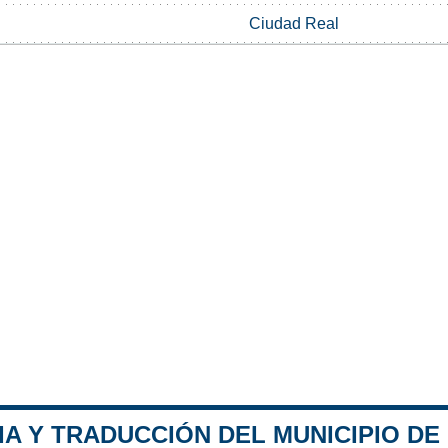
Ciudad Real
A Y TRADUCCIÓN DEL MUNICIPIO DE