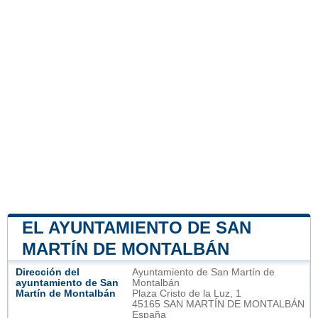
EL AYUNTAMIENTO DE SAN
MARTÍN DE MONTALBÁN
Dirección del
Ayuntamiento de San Martín de
ayuntamiento de San
Montalbán
Martín de Montalbán
Plaza Cristo de la Luz, 1
45165 SAN MARTÍN DE MONTALBÁN
España