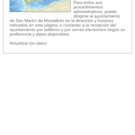
Para todos sus
procedimientos
administrativos, puede
dirigirse al ayuntamiento
de San Martín de Montalbán en la dirección y horarios
indicados en esta página, o contactar a la recepción del
ayuntamiento por teléfono o por correo electrónico según su
preferencia y datos disponibles.
Actualizar los datos