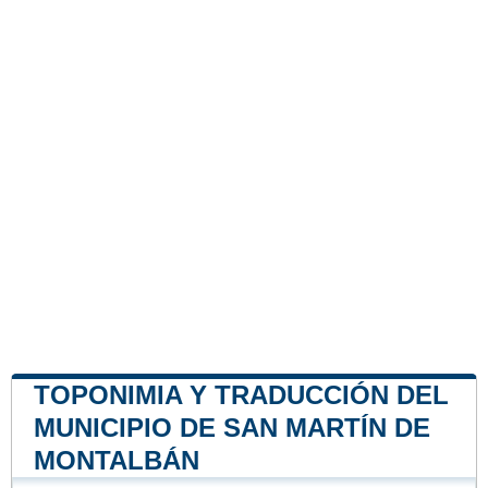
TOPONIMIA Y TRADUCCIÓN DEL
MUNICIPIO DE SAN MARTÍN DE
MONTALBÁN