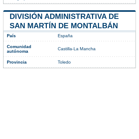
DIVISIÓN ADMINISTRATIVA DE
SAN MARTÍN DE MONTALBÁN
País
España
Comunidad
Castilla-La Mancha
autónoma
Provincia
Toledo