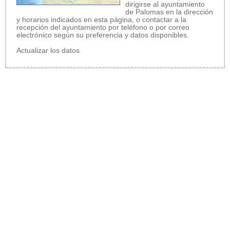
dirigirse al ayuntamiento
de Palomas en la dirección
y horarios indicados en esta página, o contactar a la
recepción del ayuntamiento por teléfono o por correo
electrónico según su preferencia y datos disponibles.
Actualizar los datos