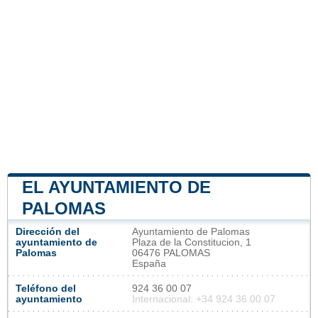
EL AYUNTAMIENTO DE
PALOMAS
Dirección del
Ayuntamiento de Palomas
ayuntamiento de
Plaza de la Constitucion, 1
Palomas
06476 PALOMAS
España
Teléfono del
924 36 00 07
ayuntamiento
Internacional: +34 924 36 00 07