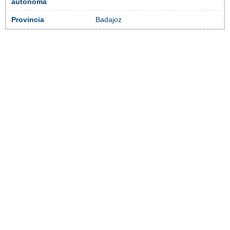
autónoma
Provincia
Badajoz