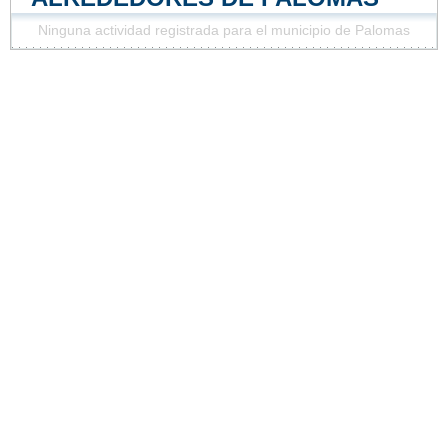
Ninguna actividad registrada para el municipio de Palomas