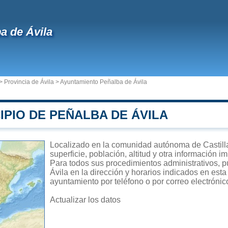
a de Ávila
>
Provincia de Ávila
>
Ayuntamiento Peñalba de Ávila
IPIO DE PEÑALBA DE ÁVILA
Localizado en la comunidad autónoma de Castilla
superficie, población, altitud y otra información 
Para todos sus procedimientos administrativos, p
Ávila en la dirección y horarios indicados en esta
ayuntamiento por teléfono o por correo electrónic
Actualizar los datos