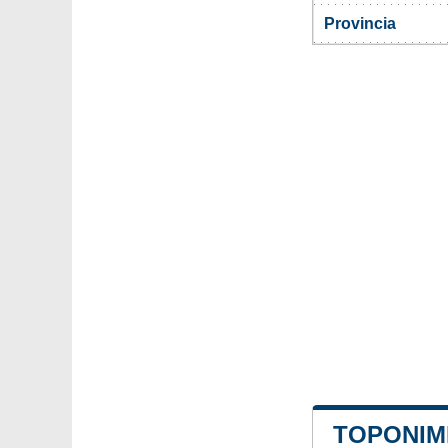
Provincia
TOPONIMI