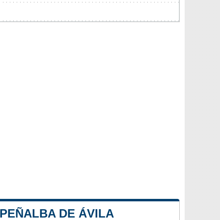
 PEÑALBA DE ÁVILA