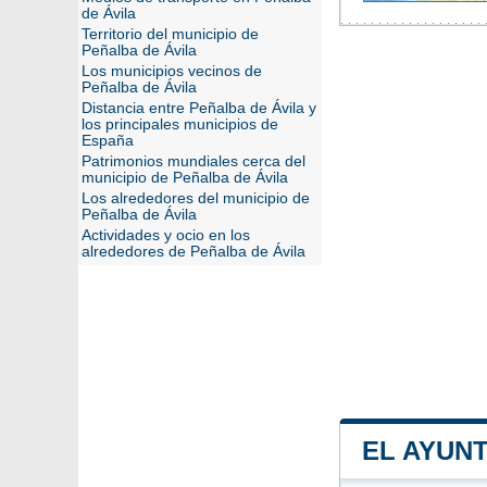
de Ávila
Territorio del municipio de
Peñalba de Ávila
Los municipios vecinos de
Peñalba de Ávila
Distancia entre Peñalba de Ávila y
los principales municipios de
España
Patrimonios mundiales cerca del
municipio de Peñalba de Ávila
Los alrededores del municipio de
Peñalba de Ávila
Actividades y ocio en los
alrededores de Peñalba de Ávila
EL AYUN