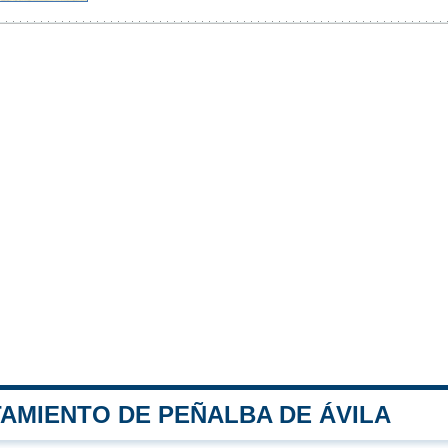
TAMIENTO DE PEÑALBA DE ÁVILA