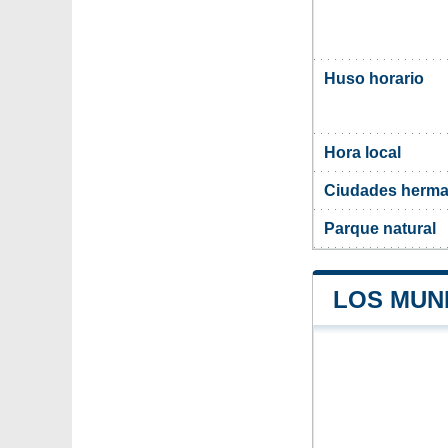
Huso horario
Hora local
Ciudades herma
Parque natural
LOS MUNI