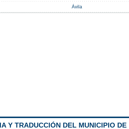
Ávila
A Y TRADUCCIÓN DEL MUNICIPIO DE