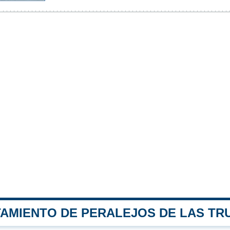
TAMIENTO DE PERALEJOS DE LAS TR