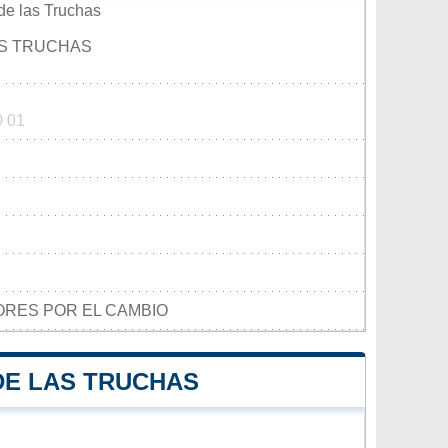
de las Truchas
AS TRUCHAS
0 01
RES POR EL CAMBIO
DE LAS TRUCHAS