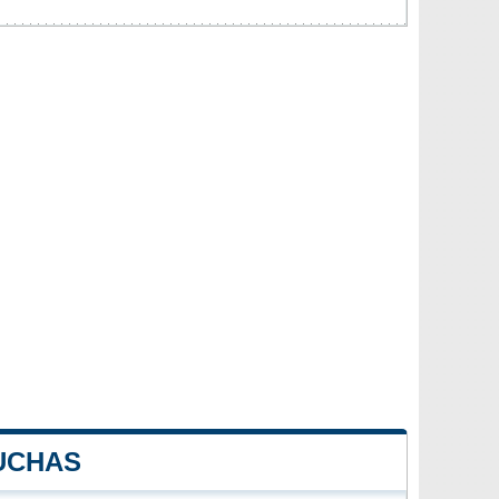
UCHAS