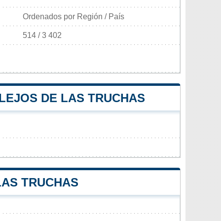
Ordenados por Región / País
514 / 3 402
ALEJOS DE LAS TRUCHAS
 LAS TRUCHAS