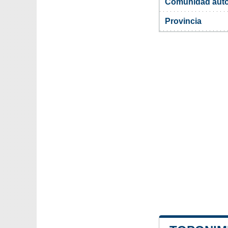
Comunidad aut
Provincia