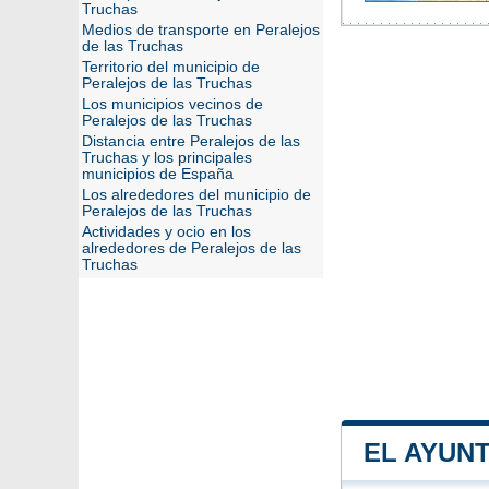
Truchas
Medios de transporte en Peralejos
de las Truchas
Territorio del municipio de
Peralejos de las Truchas
Los municipios vecinos de
Peralejos de las Truchas
Distancia entre Peralejos de las
Truchas y los principales
municipios de España
Los alrededores del municipio de
Peralejos de las Truchas
Actividades y ocio en los
alrededores de Peralejos de las
Truchas
EL AYUN