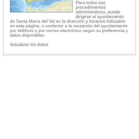
Para todos sus
procedimientos
administrativos, puede
dirigirse al ayuntamiento
de Santa María del Val en la dirección y horarios indicados
en esta página, o contactar a la recepción del ayuntamiento
por teléfono o por correo electrónico según su preferencia y
datos disponibles.
Actualizar los datos