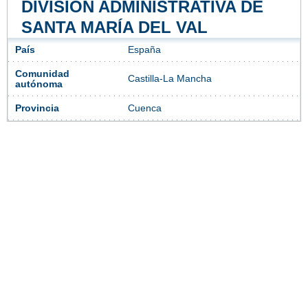
DIVISIÓN ADMINISTRATIVA DE
SANTA MARÍA DEL VAL
País
España
Comunidad
Castilla-La Mancha
autónoma
Provincia
Cuenca