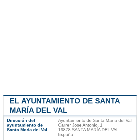
EL AYUNTAMIENTO DE SANTA
MARÍA DEL VAL
Dirección del
Ayuntamiento de Santa María del Val
ayuntamiento de
Carrer Jose Antonio, 1
Santa María del Val
16878 SANTA MARÍA DEL VAL
España