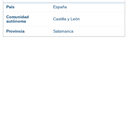
País
España
Comunidad
Castilla y León
autónoma
Provincia
Salamanca