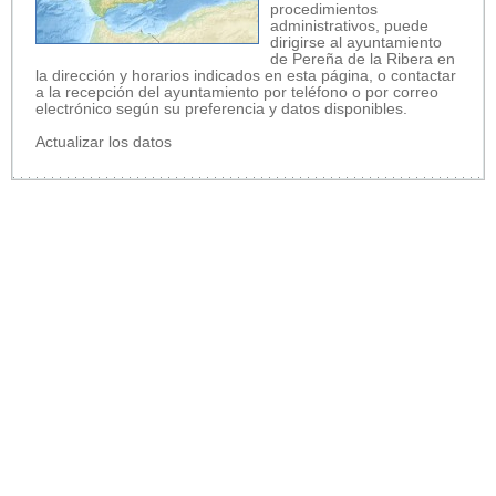
procedimientos
administrativos, puede
dirigirse al ayuntamiento
de Pereña de la Ribera en
la dirección y horarios indicados en esta página, o contactar
a la recepción del ayuntamiento por teléfono o por correo
electrónico según su preferencia y datos disponibles.
Actualizar los datos