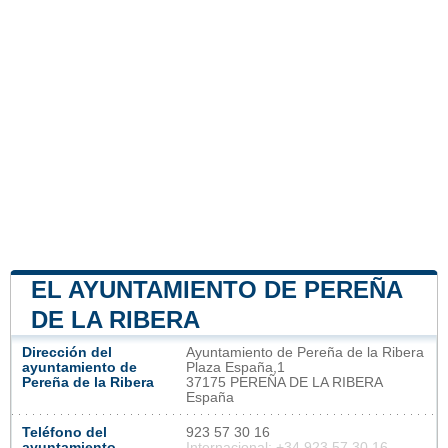
EL AYUNTAMIENTO DE PEREÑA
DE LA RIBERA
Dirección del
Ayuntamiento de Pereña de la Ribera
ayuntamiento de
Plaza España,1
Pereña de la Ribera
37175 PEREÑA DE LA RIBERA
España
Teléfono del
923 57 30 16
ayuntamiento
Internacional: +34 923 57 30 16