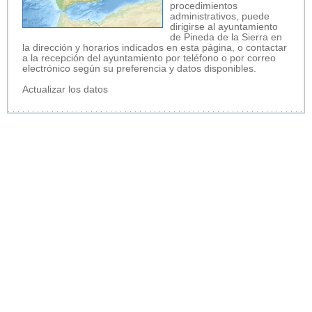
procedimientos
administrativos, puede
dirigirse al ayuntamiento
de Pineda de la Sierra en
la dirección y horarios indicados en esta página, o contactar
a la recepción del ayuntamiento por teléfono o por correo
electrónico según su preferencia y datos disponibles.
Actualizar los datos