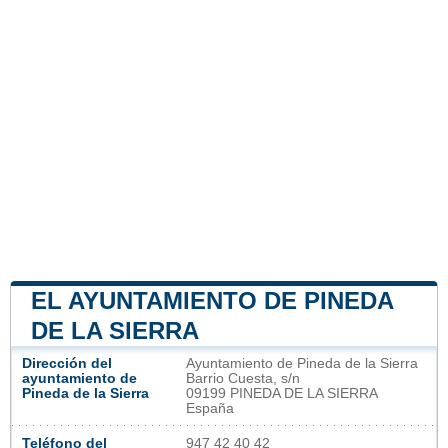
EL AYUNTAMIENTO DE PINEDA
DE LA SIERRA
Dirección del
Ayuntamiento de Pineda de la Sierra
ayuntamiento de
Barrio Cuesta, s/n
Pineda de la Sierra
09199 PINEDA DE LA SIERRA
España
Teléfono del
947 42 40 42