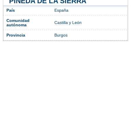
PINEDA DE LA SIERRA
País
España
Comunidad
Castilla y León
autónoma
Provincia
Burgos