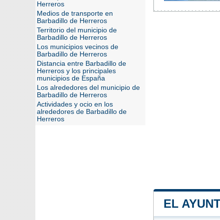
Herreros
Medios de transporte en
Barbadillo de Herreros
Territorio del municipio de
Barbadillo de Herreros
Los municipios vecinos de
Barbadillo de Herreros
Distancia entre Barbadillo de
Herreros y los principales
municipios de España
Los alrededores del municipio de
Barbadillo de Herreros
Actividades y ocio en los
alrededores de Barbadillo de
Herreros
EL AYUN