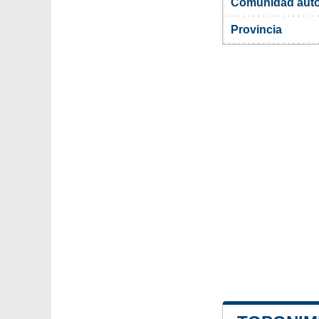
Comunidad aut
Provincia