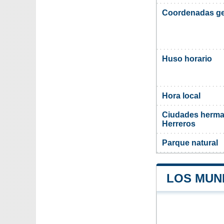
Coordenadas ge
Huso horario
Hora local
Ciudades herma
Herreros
Parque natural
LOS MUN