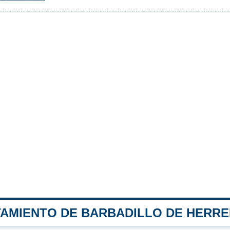
TAMIENTO DE BARBADILLO DE HERR