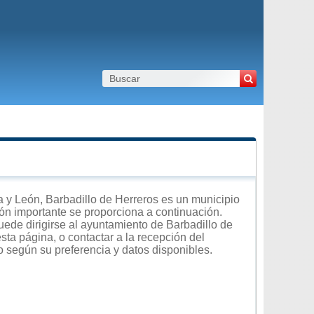
 y León, Barbadillo de Herreros es un municipio
ción importante se proporciona a continuación.
uede dirigirse al ayuntamiento de Barbadillo de
sta página, o contactar a la recepción del
o según su preferencia y datos disponibles.