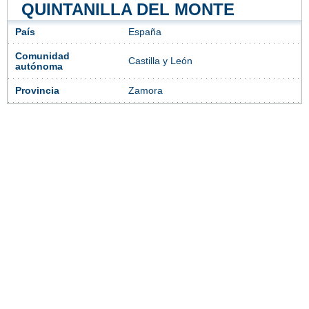
QUINTANILLA DEL MONTE
País
España
Comunidad
Castilla y León
autónoma
Provincia
Zamora