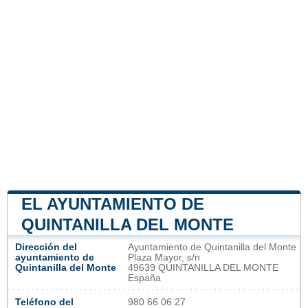
EL AYUNTAMIENTO DE
QUINTANILLA DEL MONTE
Dirección del
Ayuntamiento de Quintanilla del Monte
ayuntamiento de
Plaza Mayor, s/n
Quintanilla del Monte
49639 QUINTANILLA DEL MONTE
España
Teléfono del
980 66 06 27