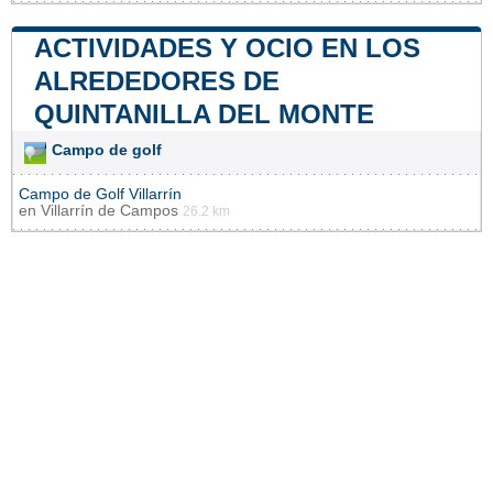
ACTIVIDADES Y OCIO EN LOS
ALREDEDORES DE
QUINTANILLA DEL MONTE
Campo de golf
Campo de Golf Villarrín
en
Villarrín de Campos
26.2 km