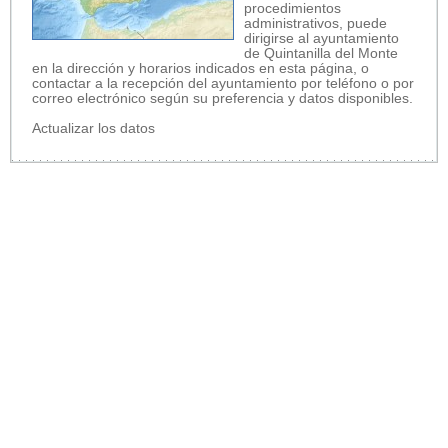
procedimientos
administrativos, puede
dirigirse al ayuntamiento
de Quintanilla del Monte
en la dirección y horarios indicados en esta página, o
contactar a la recepción del ayuntamiento por teléfono o por
correo electrónico según su preferencia y datos disponibles.
Actualizar los datos