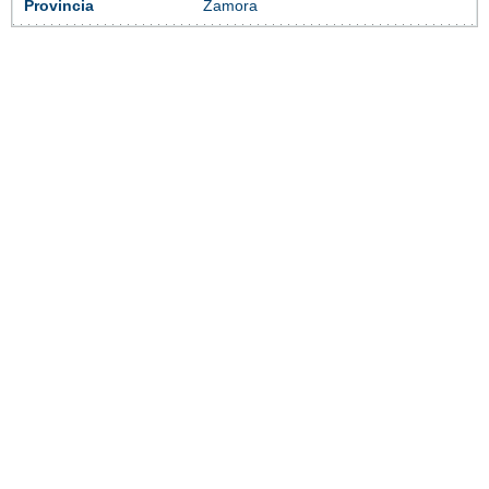
Provincia
Zamora