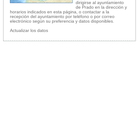
dirigirse al ayuntamiento
de Prado en la dirección y
horarios indicados en esta página, o contactar a la
recepción del ayuntamiento por teléfono o por correo
electrónico según su preferencia y datos disponibles.
Actualizar los datos