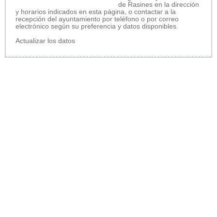
de Rasines en la dirección
y horarios indicados en esta página, o contactar a la
recepción del ayuntamiento por teléfono o por correo
electrónico según su preferencia y datos disponibles.
Actualizar los datos