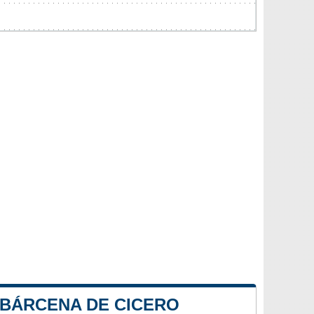
 BÁRCENA DE CICERO