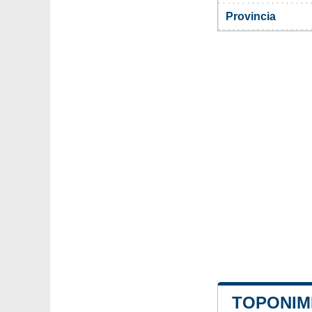
Provincia
TOPONIMI