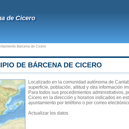
a de Cicero
ntamiento Bárcena de Cicero
IPIO DE BÁRCENA DE CICERO
Localizado en la comunidad autónoma de Cantabr
superficie, población, altitud y otra información 
Para todos sus procedimientos administrativos, p
Cicero en la dirección y horarios indicados en est
ayuntamiento por teléfono o por correo electrónic
Actualizar los datos