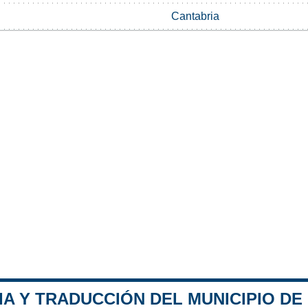
Cantabria
A Y TRADUCCIÓN DEL MUNICIPIO DE