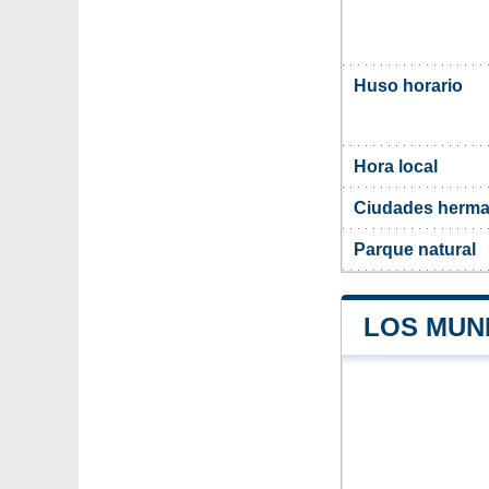
Huso horario
Hora local
Ciudades herma
Parque natural
LOS MUN