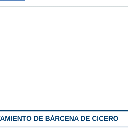
TAMIENTO DE BÁRCENA DE CICERO