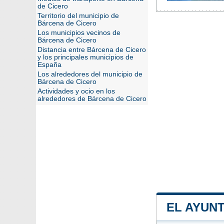
de Cicero
Territorio del municipio de
Bárcena de Cicero
Los municipios vecinos de
Bárcena de Cicero
Distancia entre Bárcena de Cicero
y los principales municipios de
España
Los alrededores del municipio de
Bárcena de Cicero
Actividades y ocio en los
alrededores de Bárcena de Cicero
EL AYUN