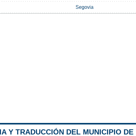
Segovia
IA Y TRADUCCIÓN DEL MUNICIPIO D