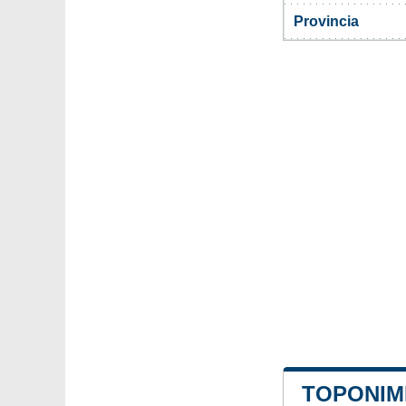
Provincia
TOPONIM