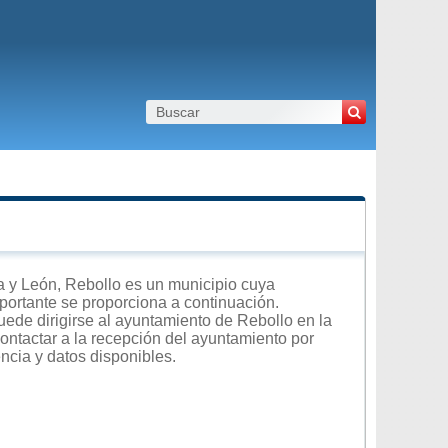
 y León, Rebollo es un municipio cuya
importante se proporciona a continuación.
uede dirigirse al ayuntamiento de Rebollo en la
contactar a la recepción del ayuntamiento por
encia y datos disponibles.