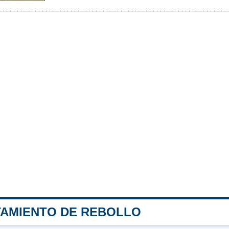
TAMIENTO DE REBOLLO