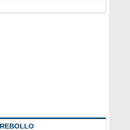
E REBOLLO