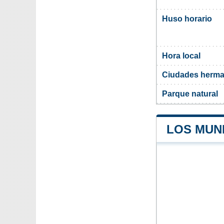
Huso horario
Hora local
Ciudades herma
Parque natural
LOS MUN