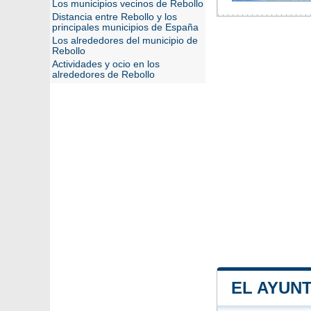
Los municipios vecinos de Rebollo
Distancia entre Rebollo y los
principales municipios de España
Los alrededores del municipio de
Rebollo
Actividades y ocio en los
alrededores de Rebollo
EL AYUN