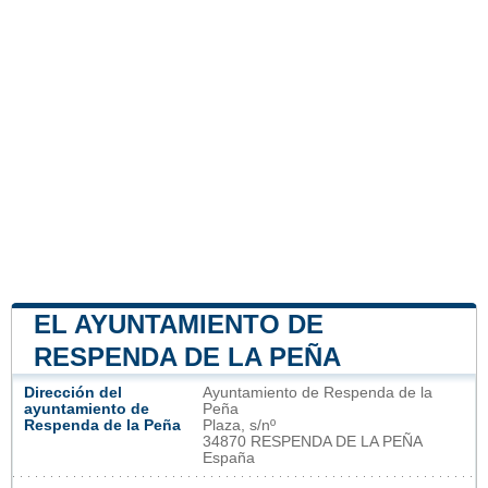
EL AYUNTAMIENTO DE
RESPENDA DE LA PEÑA
Dirección del
Ayuntamiento de Respenda de la
ayuntamiento de
Peña
Respenda de la Peña
Plaza, s/nº
34870 RESPENDA DE LA PEÑA
España