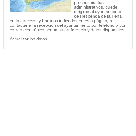
procedimientos
administrativos, puede
dirigirse al ayuntamiento
de Respenda de la Peña
en la dirección y horarios indicados en esta página, o
contactar a la recepción del ayuntamiento por teléfono o por
correo electrónico según su preferencia y datos disponibles.
Actualizar los datos