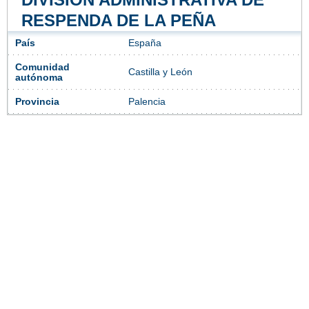
RESPENDA DE LA PEÑA
País
España
Comunidad
Castilla y León
autónoma
Provincia
Palencia