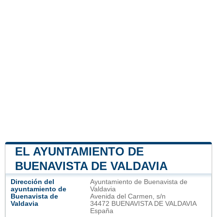
EL AYUNTAMIENTO DE
BUENAVISTA DE VALDAVIA
Dirección del
Ayuntamiento de Buenavista de
ayuntamiento de
Valdavia
Buenavista de
Avenida del Carmen, s/n
Valdavia
34472 BUENAVISTA DE VALDAVIA
España