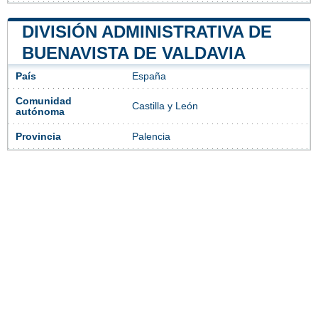
DIVISIÓN ADMINISTRATIVA DE
BUENAVISTA DE VALDAVIA
País
España
Comunidad
Castilla y León
autónoma
Provincia
Palencia