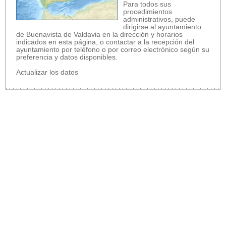
Para todos sus
procedimientos
administrativos, puede
dirigirse al ayuntamiento
de Buenavista de Valdavia en la dirección y horarios
indicados en esta página, o contactar a la recepción del
ayuntamiento por teléfono o por correo electrónico según su
preferencia y datos disponibles.
Actualizar los datos