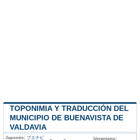
TOPONIMIA Y TRADUCCIÓN DEL
MUNICIPIO DE BUENAVISTA DE
VALDAVIA
Japonés:
ブエナビ
Ucraniano: