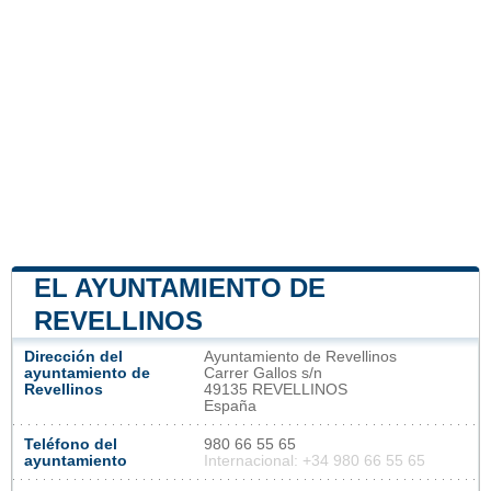
EL AYUNTAMIENTO DE
REVELLINOS
Dirección del
Ayuntamiento de Revellinos
ayuntamiento de
Carrer Gallos s/n
Revellinos
49135 REVELLINOS
España
Teléfono del
980 66 55 65
ayuntamiento
Internacional: +34 980 66 55 65