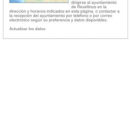
dirigirse al ayuntamiento
de Revellinos en la
dirección y horarios indicados en esta página, o contactar a
la recepción del ayuntamiento por teléfono o por correo
electrónico según su preferencia y datos disponibles.
Actualizar los datos