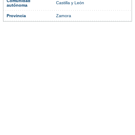
Comunidad
Castilla y León
autónoma
Provincia
Zamora