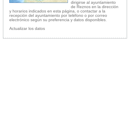
dirigirse al ayuntamiento
de Reznos en la dirección
y horarios indicados en esta página, o contactar a la
recepción del ayuntamiento por teléfono o por correo
electrónico según su preferencia y datos disponibles.
Actualizar los datos