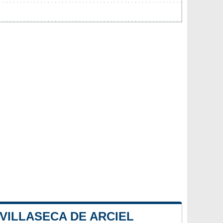
 VILLASECA DE ARCIEL