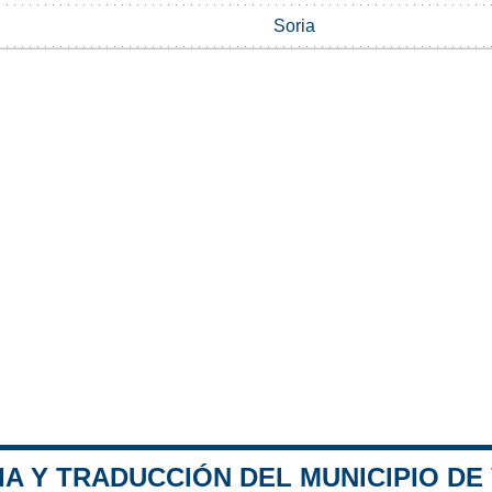
Soria
A Y TRADUCCIÓN DEL MUNICIPIO DE