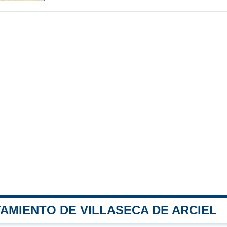
AMIENTO DE VILLASECA DE ARCIEL