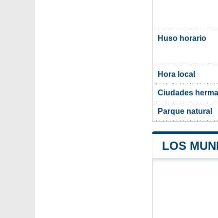
Huso horario
Hora local
Ciudades herman
Parque natural
LOS MUNI