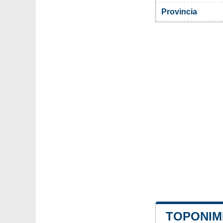
Provincia
TOPONIMI