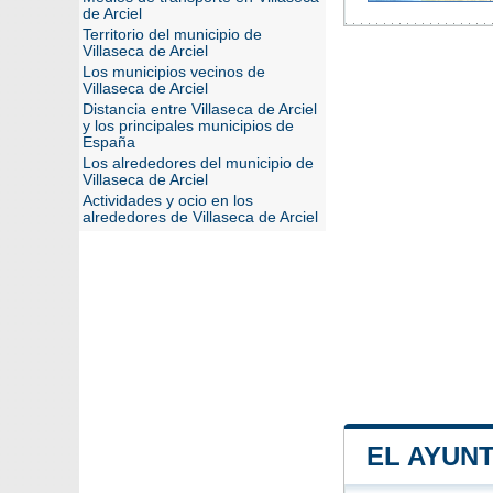
de Arciel
Territorio del municipio de
Villaseca de Arciel
Los municipios vecinos de
Villaseca de Arciel
Distancia entre Villaseca de Arciel
y los principales municipios de
España
Los alrededores del municipio de
Villaseca de Arciel
Actividades y ocio en los
alrededores de Villaseca de Arciel
EL AYUNT