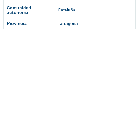
Comunidad
Cataluña
autónoma
Provincia
Tarragona