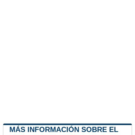
MÁS INFORMACIÓN SOBRE EL