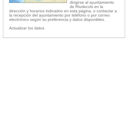
dirigirse al ayuntamiento
de Riudecols en la
dirección y horarios indicados en esta página, o contactar a
la recepción del ayuntamiento por teléfono o por correo
electrónico según su preferencia y datos disponibles.
Actualizar los datos