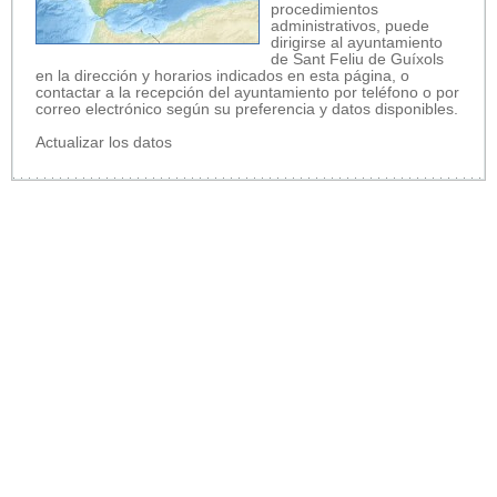
procedimientos
administrativos, puede
dirigirse al ayuntamiento
de Sant Feliu de Guíxols
en la dirección y horarios indicados en esta página, o
contactar a la recepción del ayuntamiento por teléfono o por
correo electrónico según su preferencia y datos disponibles.
Actualizar los datos