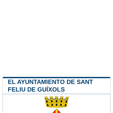
EL AYUNTAMIENTO DE SANT
FELIU DE GUÍXOLS