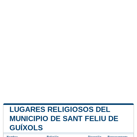
LUGARES RELIGIOSOS DEL
MUNICIPIO DE SANT FELIU DE
GUÍXOLS
Nombre
Religión
Dirección
Representante