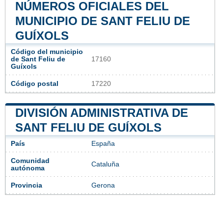
NÚMEROS OFICIALES DEL
MUNICIPIO DE SANT FELIU DE
GUÍXOLS
Código del municipio
de Sant Feliu de
17160
Guíxols
Código postal
17220
DIVISIÓN ADMINISTRATIVA DE
SANT FELIU DE GUÍXOLS
País
España
Comunidad
Cataluña
autónoma
Provincia
Gerona