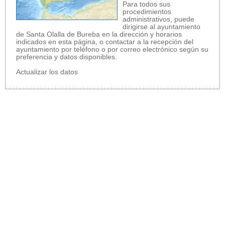
Para todos sus
procedimientos
administrativos, puede
dirigirse al ayuntamiento
de Santa Olalla de Bureba en la dirección y horarios
indicados en esta página, o contactar a la recepción del
ayuntamiento por teléfono o por correo electrónico según su
preferencia y datos disponibles.
Actualizar los datos