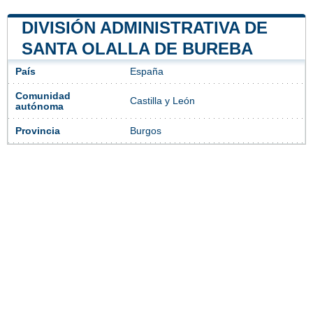
DIVISIÓN ADMINISTRATIVA DE
SANTA OLALLA DE BUREBA
País
España
Comunidad
Castilla y León
autónoma
Provincia
Burgos