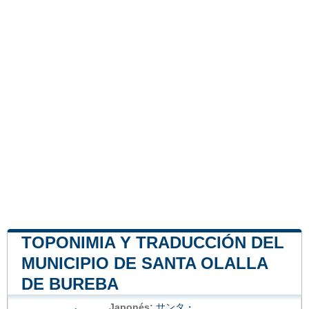
TOPONIMIA Y TRADUCCIÓN DEL
MUNICIPIO DE SANTA OLALLA
DE BUREBA
Japonés:
サンタ・