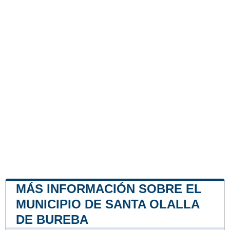
MÁS INFORMACIÓN SOBRE EL
MUNICIPIO DE SANTA OLALLA
DE BUREBA