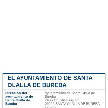
EL AYUNTAMIENTO DE SANTA
OLALLA DE BUREBA
Dirección del
Ayuntamiento de Santa Olalla de
ayuntamiento de
Bureba
Santa Olalla de
Plaza Constitucion, s/n
Bureba
09292 SANTA OLALLA DE BUREBA
España