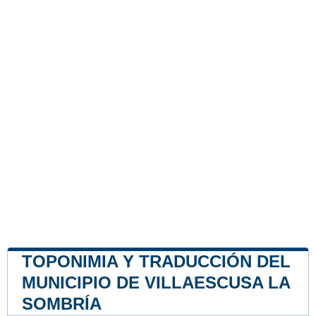
TOPONIMIA Y TRADUCCIÓN DEL
MUNICIPIO DE VILLAESCUSA LA
SOMBRÍA