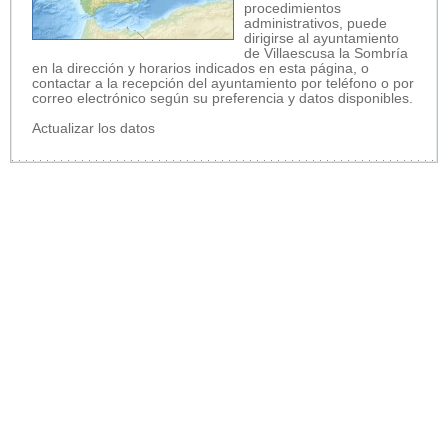
procedimientos
administrativos, puede
dirigirse al ayuntamiento
de Villaescusa la Sombría
en la dirección y horarios indicados en esta página, o
contactar a la recepción del ayuntamiento por teléfono o por
correo electrónico según su preferencia y datos disponibles.
Actualizar los datos