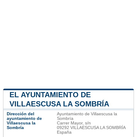
EL AYUNTAMIENTO DE
VILLAESCUSA LA SOMBRÍA
Dirección del
Ayuntamiento de Villaescusa la
ayuntamiento de
Sombría
Villaescusa la
Carrer Mayor, s/n
Sombría
09292 VILLAESCUSA LA SOMBRÍA
España