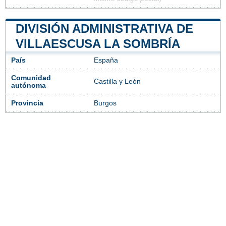
DIVISIÓN ADMINISTRATIVA DE
VILLAESCUSA LA SOMBRÍA
País
España
Comunidad
Castilla y León
autónoma
Provincia
Burgos